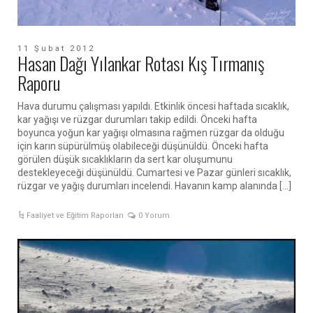
11 Şubat 2012
Hasan Dağı Yılankar Rotası Kış Tırmanış
Raporu
Hava durumu çalışması yapıldı. Etkinlik öncesi haftada sıcaklık,
kar yağışı ve rüzgar durumları takip edildi. Önceki hafta
boyunca yoğun kar yağışı olmasına rağmen rüzgar da olduğu
için karın süpürülmüş olabileceği düşünüldü. Önceki hafta
görülen düşük sıcaklıkların da sert kar oluşumunu
destekleyeceği düşünüldü. Cumartesi ve Pazar günleri sıcaklık,
rüzgar ve yağış durumları incelendi. Havanın kamp alanında […]
Faaliyet ve Eğitim Raporları
0 Yorum