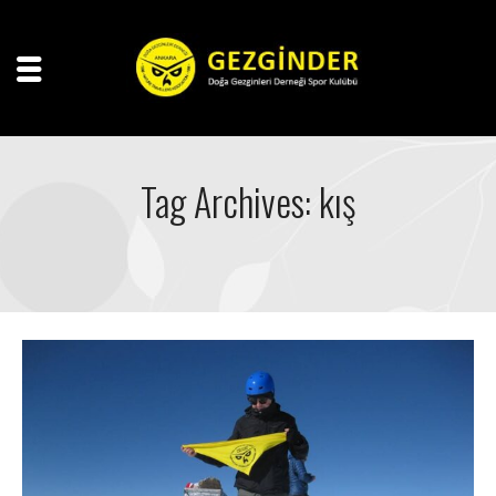
Tag Archives: kış