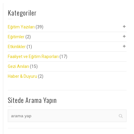
Kategoriler
Eğitim Yazıları
(39)
Eğitimler
(2)
Etkinlikler
(1)
Faaliyet ve Eğitim Raporları
(17)
Gezi Anıları
(15)
Haber & Duyuru
(2)
Sitede Arama Yapın