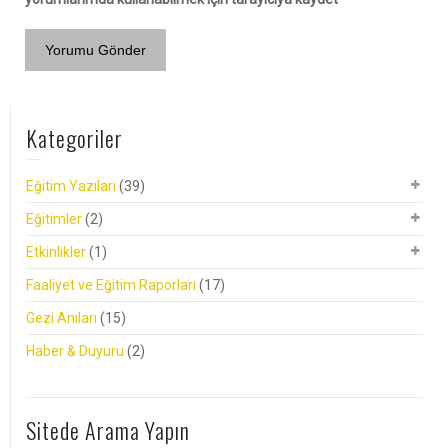
Kategoriler
Eğitim Yazıları
(39)
Eğitimler
(2)
Etkinlikler
(1)
Faaliyet ve Eğitim Raporları
(17)
Gezi Anıları
(15)
Haber & Duyuru
(2)
Sitede Arama Yapın