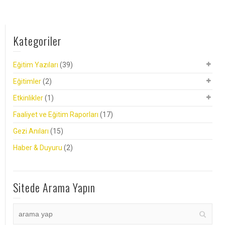
Kategoriler
Eğitim Yazıları
(39)
Eğitimler
(2)
Etkinlikler
(1)
Faaliyet ve Eğitim Raporları
(17)
Gezi Anıları
(15)
Haber & Duyuru
(2)
Sitede Arama Yapın