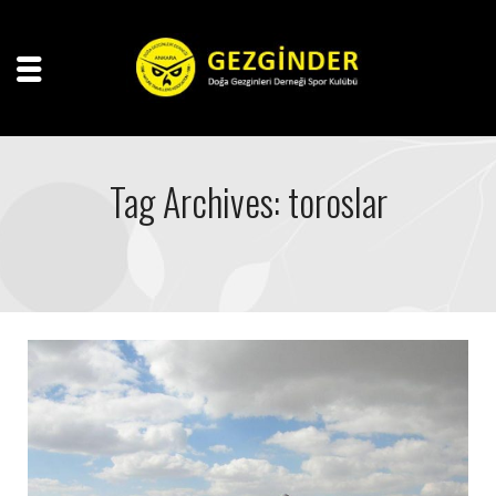
Tag Archives: toroslar