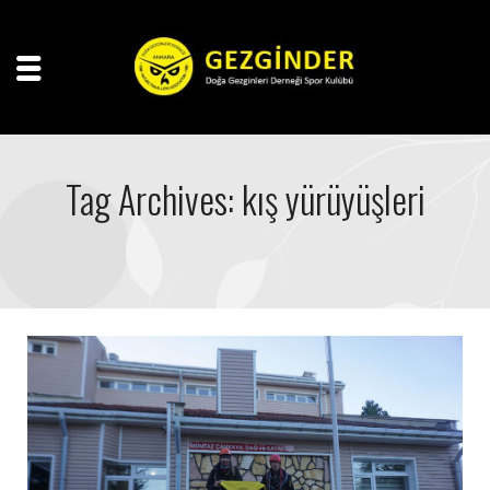
Tag Archives: kış yürüyüşleri