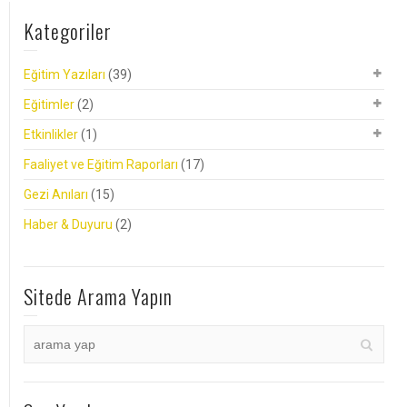
Kategoriler
Eğitim Yazıları
(39)
Eğitimler
(2)
Etkinlikler
(1)
Faaliyet ve Eğitim Raporları
(17)
Gezi Anıları
(15)
Haber & Duyuru
(2)
Sitede Arama Yapın