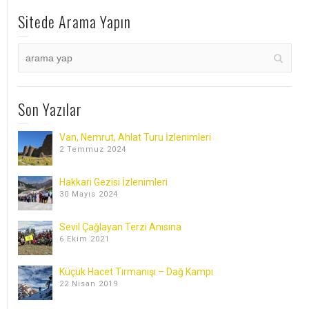
Sitede Arama Yapın
Son Yazılar
Van, Nemrut, Ahlat Turu İzlenimleri
2 Temmuz 2024
Hakkari Gezisi İzlenimleri
30 Mayıs 2024
Sevil Çağlayan Terzi Anısına
6 Ekim 2021
Küçük Hacet Tırmanışı – Dağ Kampı
22 Nisan 2019