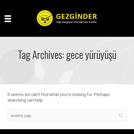
Tag Archives: gece yürüyüşü
It seems we can’t find what you’re looking for. Perhaps
searching can help.